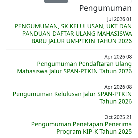
Pengumuman
01 Jul 2026
PENGUMUMAN, SK KELULUSAN, UKT DAN
PANDUAN DAFTAR ULANG MAHASISWA
BARU JALUR UM-PTKIN TAHUN 2026
08 Apr 2026
Pengumuman Pendaftaran Ulang
Mahasiswa Jalur SPAN-PTKIN Tahun 2026
08 Apr 2026
Pengumuman Kelulusan Jalur SPAN-PTKIN
Tahun 2026
21 Oct 2025
Pengumuman Penetapan Penerima
Program KIP-K Tahun 2025