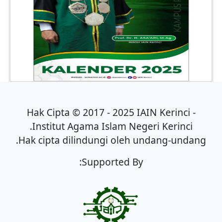
Hak Cipta © 2017 - 2025 IAIN Kerinci -
Institut Agama Islam Negeri Kerinci.
Hak cipta dilindungi oleh undang-undang.
Supported By: