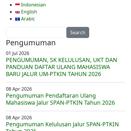
Indonesian
English
Arabic
Search
Pengumuman
01 Jul 2026
PENGUMUMAN, SK KELULUSAN, UKT DAN
PANDUAN DAFTAR ULANG MAHASISWA
BARU JALUR UM-PTKIN TAHUN 2026
08 Apr 2026
Pengumuman Pendaftaran Ulang
Mahasiswa Jalur SPAN-PTKIN Tahun 2026
08 Apr 2026
Pengumuman Kelulusan Jalur SPAN-PTKIN