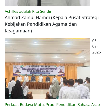
Achilles adalah Kita Sendiri
Ahmad Zainul Hamdi (Kepala Pusat Strategi
Kebijakan Pendidikan Agama dan
Keagamaan)
03-
08-
2026
Perkuat Budaya Mutu, Prodi Pendidikan Bahasa Arab