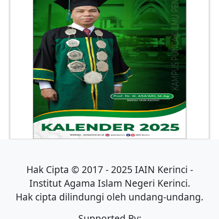
Hak Cipta © 2017 - 2025 IAIN Kerinci -
Institut Agama Islam Negeri Kerinci.
Hak cipta dilindungi oleh undang-undang.
Supported By: