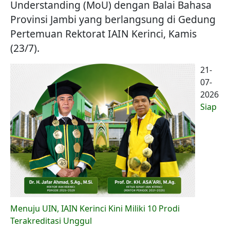
Understanding (MoU) dengan Balai Bahasa
Provinsi Jambi yang berlangsung di Gedung
Pertemuan Rektorat IAIN Kerinci, Kamis
(23/7).
21-
07-
2026
Siap
Menuju UIN, IAIN Kerinci Kini Miliki 10 Prodi
Terakreditasi Unggul