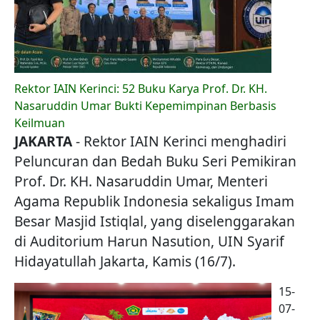
Rektor IAIN Kerinci: 52 Buku Karya Prof. Dr. KH.
Nasaruddin Umar Bukti Kepemimpinan Berbasis
Keilmuan
JAKARTA
- Rektor IAIN Kerinci menghadiri
Peluncuran dan Bedah Buku Seri Pemikiran
Prof. Dr. KH. Nasaruddin Umar, Menteri
Agama Republik Indonesia sekaligus Imam
Besar Masjid Istiqlal, yang diselenggarakan
di Auditorium Harun Nasution, UIN Syarif
Hidayatullah Jakarta, Kamis (16/7).
15-
07-