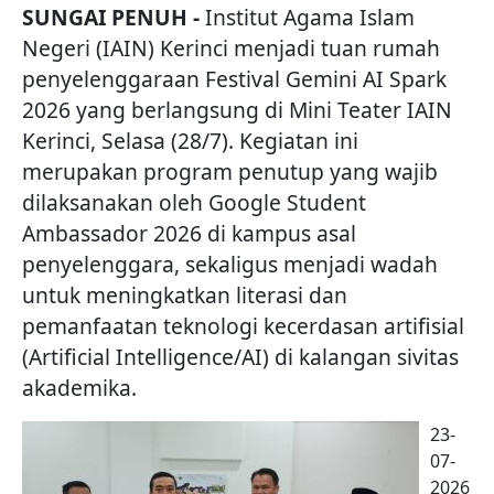
SUNGAI PENUH -
Institut Agama Islam
Negeri (IAIN) Kerinci menjadi tuan rumah
penyelenggaraan Festival Gemini AI Spark
2026 yang berlangsung di Mini Teater IAIN
Kerinci, Selasa (28/7). Kegiatan ini
merupakan program penutup yang wajib
dilaksanakan oleh Google Student
Ambassador 2026 di kampus asal
penyelenggara, sekaligus menjadi wadah
untuk meningkatkan literasi dan
pemanfaatan teknologi kecerdasan artifisial
(Artificial Intelligence/AI) di kalangan sivitas
akademika.
23-
07-
2026