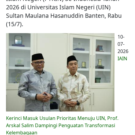
2026 di Universitas Islam Negeri (UIN)
Sultan Maulana Hasanuddin Banten, Rabu
(15/7).
10-
07-
2026
IAIN
Kerinci Masuk Usulan Prioritas Menuju UIN, Prof.
Arskal Salim Dampingi Penguatan Transformasi
Kelembagaan