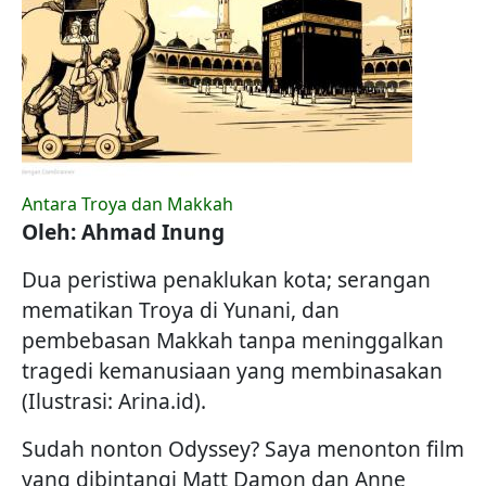
Antara Troya dan Makkah
Oleh: Ahmad Inung
Dua peristiwa penaklukan kota; serangan
mematikan Troya di Yunani, dan
pembebasan Makkah tanpa meninggalkan
tragedi kemanusiaan yang membinasakan
(Ilustrasi: Arina.id).
Sudah nonton Odyssey? Saya menonton film
yang dibintangi Matt Damon dan Anne