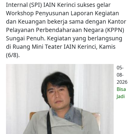
Internal (SPI) IAIN Kerinci sukses gelar
Workshop Penyusunan Laporan Kegiatan
dan Keuangan bekerja sama dengan Kantor
Pelayanan Perbendaharaan Negara (KPPN)
Sungai Penuh. Kegiatan yang berlangsung
di Ruang Mini Teater IAIN Kerinci, Kamis
(6/8).
05-
08-
2026
Bisa
Jadi