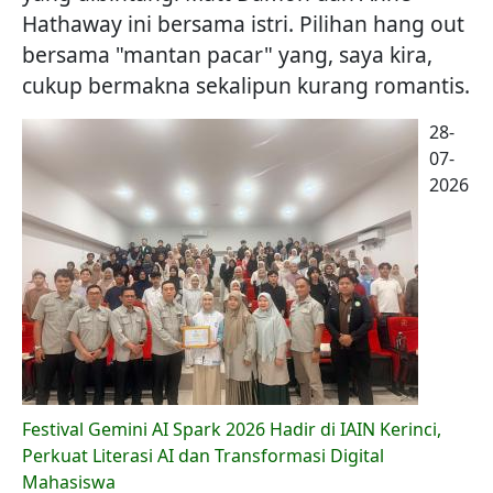
Hathaway ini bersama istri. Pilihan hang out
bersama "mantan pacar" yang, saya kira,
cukup bermakna sekalipun kurang romantis.
28-
07-
2026
Festival Gemini AI Spark 2026 Hadir di IAIN Kerinci,
Perkuat Literasi AI dan Transformasi Digital
Mahasiswa