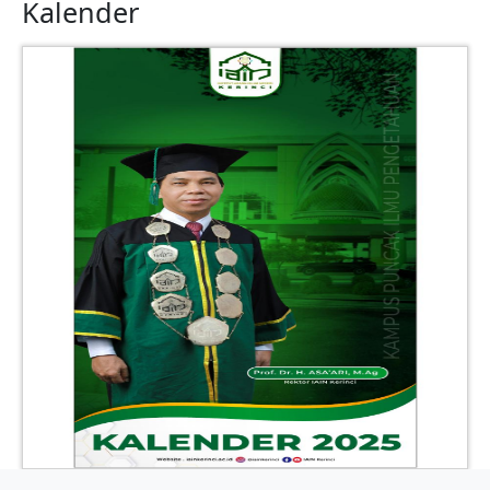
Kalender