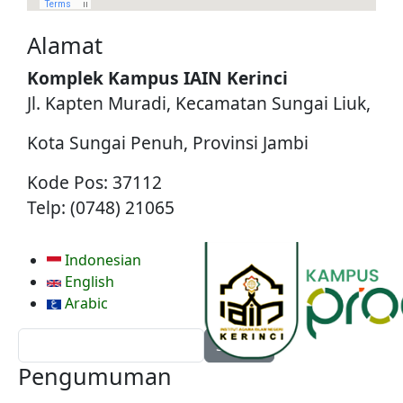
Alamat
Komplek Kampus IAIN Kerinci
Jl. Kapten Muradi, Kecamatan Sungai Liuk,
Kota Sungai Penuh, Provinsi Jambi
Kode Pos: 37112
Telp: (0748) 21065
Indonesian
English
Arabic
Search
Pengumuman