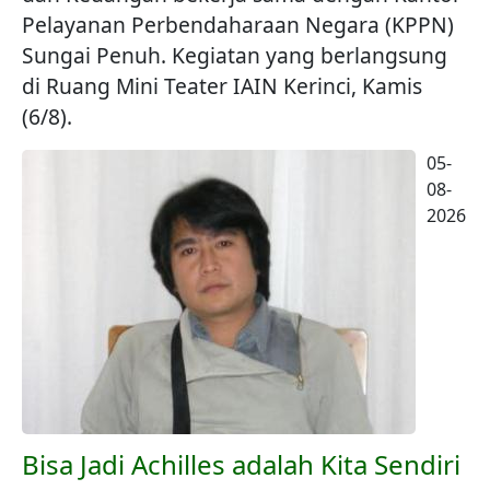
Pelayanan Perbendaharaan Negara (KPPN)
Sungai Penuh. Kegiatan yang berlangsung
di Ruang Mini Teater IAIN Kerinci, Kamis
(6/8).
05-
08-
2026
Bisa Jadi Achilles adalah Kita Sendiri