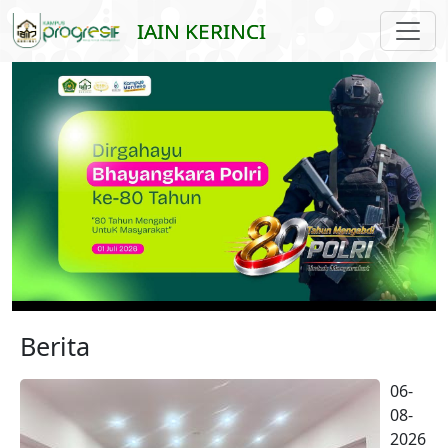
Skip to main content
IAIN KERINCI
Berita
06-
08-
2026