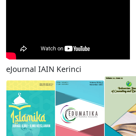
eJournal IAIN Kerinci