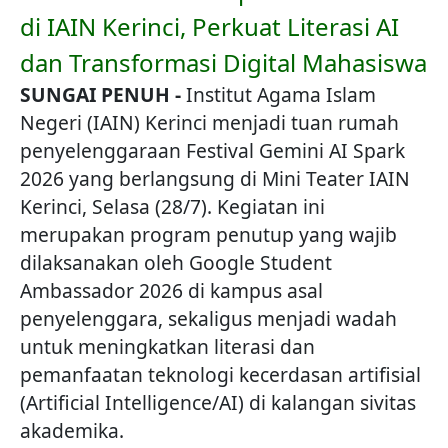
di IAIN Kerinci, Perkuat Literasi AI
dan Transformasi Digital Mahasiswa
SUNGAI PENUH -
Institut Agama Islam
Negeri (IAIN) Kerinci menjadi tuan rumah
penyelenggaraan Festival Gemini AI Spark
2026 yang berlangsung di Mini Teater IAIN
Kerinci, Selasa (28/7). Kegiatan ini
merupakan program penutup yang wajib
dilaksanakan oleh Google Student
Ambassador 2026 di kampus asal
penyelenggara, sekaligus menjadi wadah
untuk meningkatkan literasi dan
pemanfaatan teknologi kecerdasan artifisial
(Artificial Intelligence/AI) di kalangan sivitas
akademika.