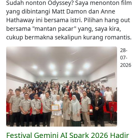
Sudah nonton Odyssey? Saya menonton film
yang dibintangi Matt Damon dan Anne
Hathaway ini bersama istri. Pilihan hang out
bersama "mantan pacar" yang, saya kira,
cukup bermakna sekalipun kurang romantis.
28-
07-
2026
Festival Gemini AI Spark 2026 Hadir