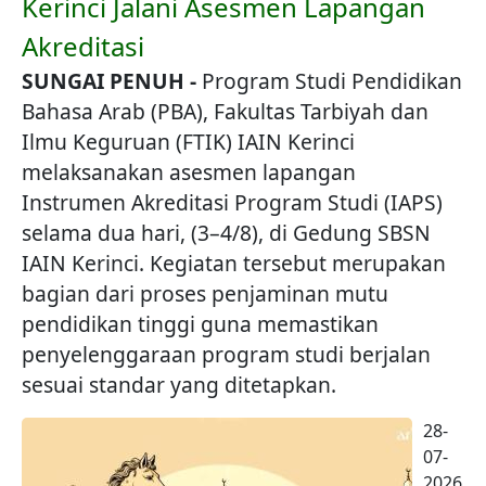
Kerinci Jalani Asesmen Lapangan
Akreditasi
SUNGAI PENUH -
Program Studi Pendidikan
Bahasa Arab (PBA), Fakultas Tarbiyah dan
Ilmu Keguruan (FTIK) IAIN Kerinci
melaksanakan asesmen lapangan
Instrumen Akreditasi Program Studi (IAPS)
selama dua hari, (3–4/8), di Gedung SBSN
IAIN Kerinci. Kegiatan tersebut merupakan
bagian dari proses penjaminan mutu
pendidikan tinggi guna memastikan
penyelenggaraan program studi berjalan
sesuai standar yang ditetapkan.
28-
07-
2026