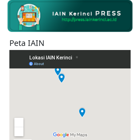
Peta IAIN