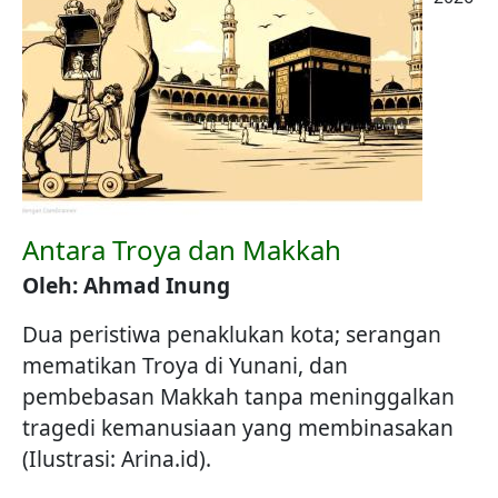
Antara Troya dan Makkah
Oleh: Ahmad Inung
Dua peristiwa penaklukan kota; serangan
mematikan Troya di Yunani, dan
pembebasan Makkah tanpa meninggalkan
tragedi kemanusiaan yang membinasakan
(Ilustrasi: Arina.id).