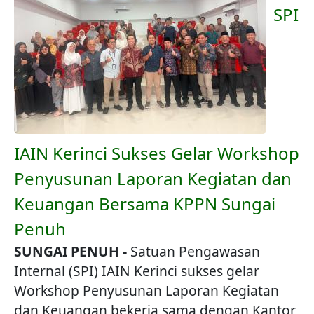
SPI
IAIN Kerinci Sukses Gelar Workshop
Penyusunan Laporan Kegiatan dan
Keuangan Bersama KPPN Sungai
Penuh
SUNGAI PENUH -
Satuan Pengawasan
Internal (SPI) IAIN Kerinci sukses gelar
Workshop Penyusunan Laporan Kegiatan
dan Keuangan bekerja sama dengan Kantor