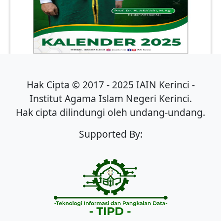
Hak Cipta © 2017 - 2025 IAIN Kerinci -
Institut Agama Islam Negeri Kerinci.
Hak cipta dilindungi oleh undang-undang.
Supported By: