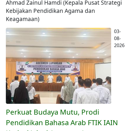
Ahmad Zainul Hamdi (Kepala Pusat Strategi
Kebijakan Pendidikan Agama dan
Keagamaan)
03-
08-
2026
Perkuat Budaya Mutu, Prodi
Pendidikan Bahasa Arab FTIK IAIN