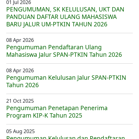
01 Jul 2026
PENGUMUMAN, SK KELULUSAN, UKT DAN
PANDUAN DAFTAR ULANG MAHASISWA
BARU JALUR UM-PTKIN TAHUN 2026
08 Apr 2026
Pengumuman Pendaftaran Ulang
Mahasiswa Jalur SPAN-PTKIN Tahun 2026
08 Apr 2026
Pengumuman Kelulusan Jalur SPAN-PTKIN
Tahun 2026
21 Oct 2025
Pengumuman Penetapan Penerima
Program KIP-K Tahun 2025
05 Aug 2025
Pengumuman Kelulusan dan Pendaftaran