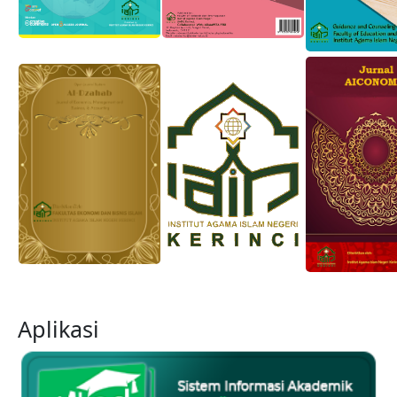
Aplikasi