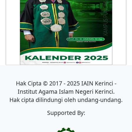
Hak Cipta © 2017 - 2025 IAIN Kerinci -
Institut Agama Islam Negeri Kerinci.
Hak cipta dilindungi oleh undang-undang.
Supported By: