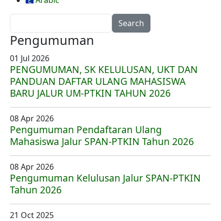
Arabic
Search
Pengumuman
01 Jul 2026
PENGUMUMAN, SK KELULUSAN, UKT DAN
PANDUAN DAFTAR ULANG MAHASISWA
BARU JALUR UM-PTKIN TAHUN 2026
08 Apr 2026
Pengumuman Pendaftaran Ulang
Mahasiswa Jalur SPAN-PTKIN Tahun 2026
08 Apr 2026
Pengumuman Kelulusan Jalur SPAN-PTKIN
Tahun 2026
21 Oct 2025