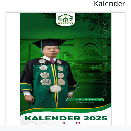
Kalender