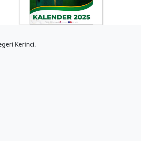
geri Kerinci.