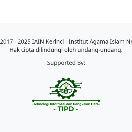
2017 - 2025 IAIN Kerinci - Institut Agama Islam Ne
Hak cipta dilindungi oleh undang-undang.
Supported By: