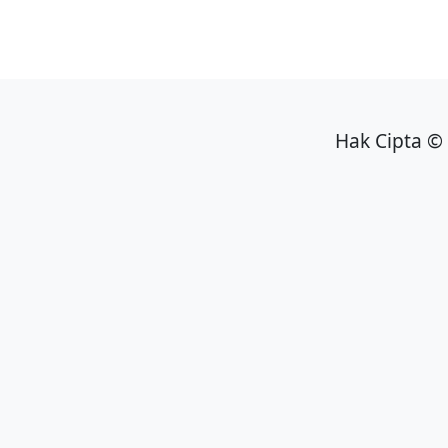
Hak Cipta © 