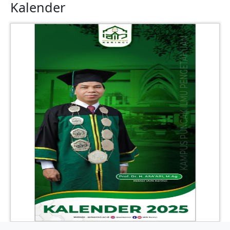
Kalender