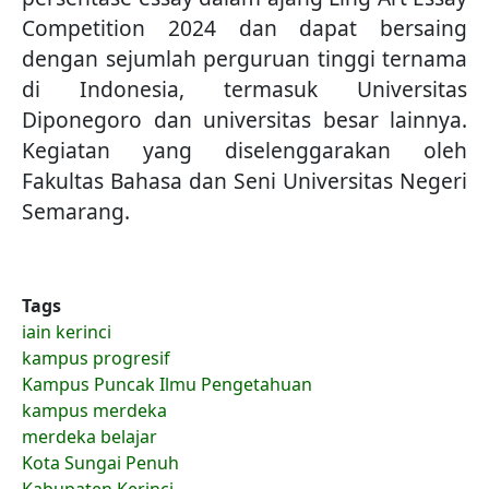
Competition 2024 dan dapat bersaing
dengan sejumlah perguruan tinggi ternama
di Indonesia, termasuk Universitas
Diponegoro dan universitas besar lainnya.
Kegiatan yang diselenggarakan oleh
Fakultas Bahasa dan Seni Universitas Negeri
Semarang.
Tags
iain kerinci
kampus progresif
Kampus Puncak Ilmu Pengetahuan
kampus merdeka
merdeka belajar
Kota Sungai Penuh