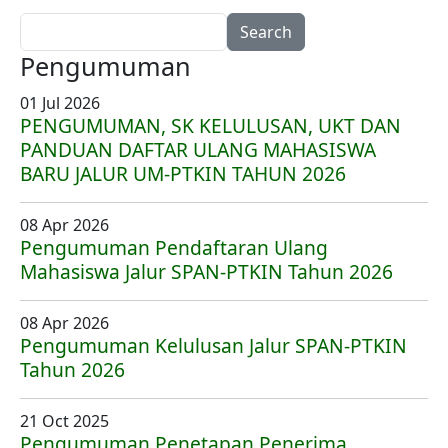
Search
Pengumuman
01 Jul 2026
PENGUMUMAN, SK KELULUSAN, UKT DAN
PANDUAN DAFTAR ULANG MAHASISWA
BARU JALUR UM-PTKIN TAHUN 2026
08 Apr 2026
Pengumuman Pendaftaran Ulang
Mahasiswa Jalur SPAN-PTKIN Tahun 2026
08 Apr 2026
Pengumuman Kelulusan Jalur SPAN-PTKIN
Tahun 2026
21 Oct 2025
Pengumuman Penetapan Penerima