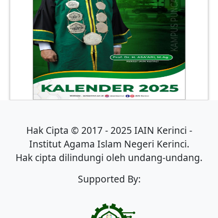
Hak Cipta © 2017 - 2025 IAIN Kerinci -
Institut Agama Islam Negeri Kerinci.
Hak cipta dilindungi oleh undang-undang.
Supported By: