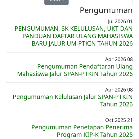
Pengumuman
01 Jul 2026
PENGUMUMAN, SK KELULUSAN, UKT DAN
PANDUAN DAFTAR ULANG MAHASISWA
BARU JALUR UM-PTKIN TAHUN 2026
08 Apr 2026
Pengumuman Pendaftaran Ulang
Mahasiswa Jalur SPAN-PTKIN Tahun 2026
08 Apr 2026
Pengumuman Kelulusan Jalur SPAN-PTKIN
Tahun 2026
21 Oct 2025
Pengumuman Penetapan Penerima
Program KIP-K Tahun 2025