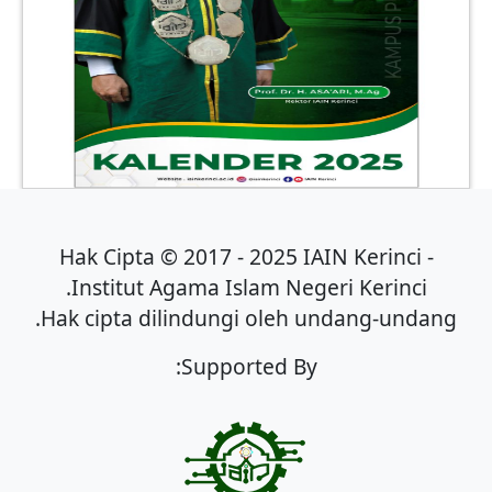
Hak Cipta © 2017 - 2025 IAIN Kerinci -
Institut Agama Islam Negeri Kerinci.
Hak cipta dilindungi oleh undang-undang.
Supported By: