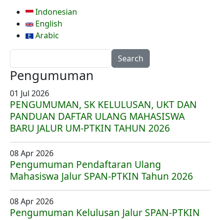
Indonesian
English
Arabic
Search
Pengumuman
01 Jul 2026
PENGUMUMAN, SK KELULUSAN, UKT DAN
PANDUAN DAFTAR ULANG MAHASISWA
BARU JALUR UM-PTKIN TAHUN 2026
08 Apr 2026
Pengumuman Pendaftaran Ulang
Mahasiswa Jalur SPAN-PTKIN Tahun 2026
08 Apr 2026
Pengumuman Kelulusan Jalur SPAN-PTKIN