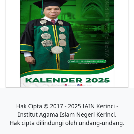
Hak Cipta © 2017 - 2025 IAIN Kerinci -
Institut Agama Islam Negeri Kerinci.
Hak cipta dilindungi oleh undang-undang.